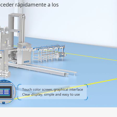
acceder rápidamente a los