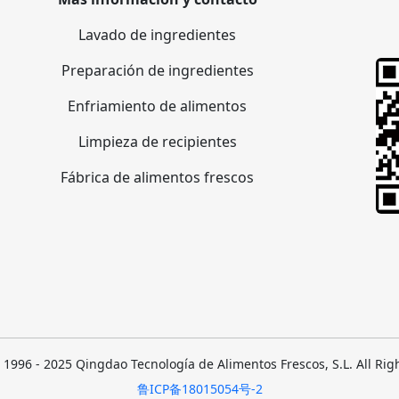
Lavado de ingredientes
Preparación de ingredientes
Enfriamiento de alimentos
Limpieza de recipientes
Fábrica de alimentos frescos
 1996 - 2025 Qingdao Tecnología de Alimentos Frescos, S.L. All Rig
鲁ICP备18015054号-2