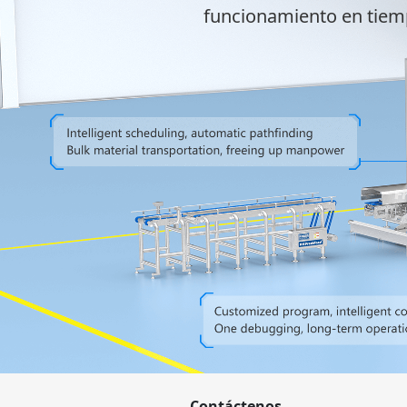
funcionamiento en tiempo
Contáctenos