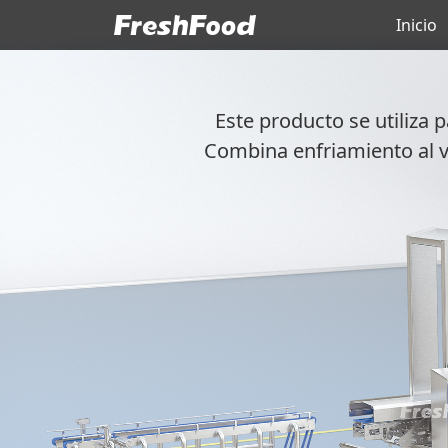
Inicio
Este producto se utiliza
Combina enfriamiento al v