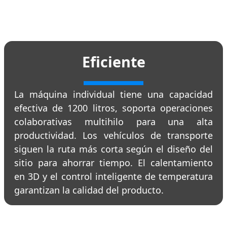
Eficiente
La máquina individual tiene una capacidad
efectiva de 1200 litros, soporta operaciones
colaborativas multihilo para una alta
productividad. Los vehículos de transporte
siguen la ruta más corta según el diseño del
sitio para ahorrar tiempo. El calentamiento
en 3D y el control inteligente de temperatura
garantizan la calidad del producto.