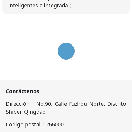
inteligentes e integrada ¡
Contáctenos
Dirección：No.90, Calle Fuzhou Norte, Distrito
Shibei, Qingdao
Código postal：266000