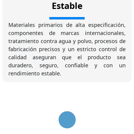
Estable
Materiales primarios de alta especificación,
componentes de marcas internacionales,
tratamiento contra agua y polvo, procesos de
fabricación precisos y un estricto control de
calidad aseguran que el producto sea
duradero, seguro, confiable y con un
rendimiento estable.