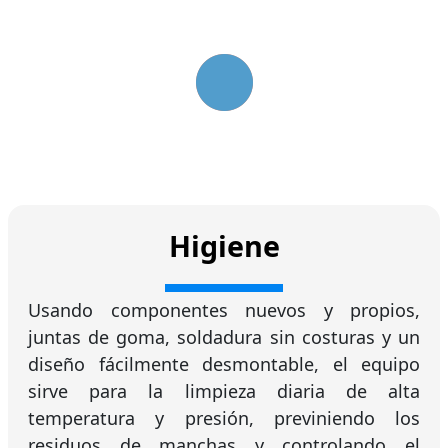
Higiene
Usando componentes nuevos y propios,
juntas de goma, soldadura sin costuras y un
diseño fácilmente desmontable, el equipo
sirve para la limpieza diaria de alta
temperatura y presión, previniendo los
residuos de manchas y controlando el