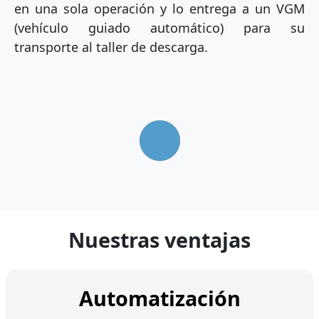
en una sola operación y lo entrega a un VGM
(vehículo guiado automático) para su
transporte al taller de descarga.
Nuestras ventajas
Automatización