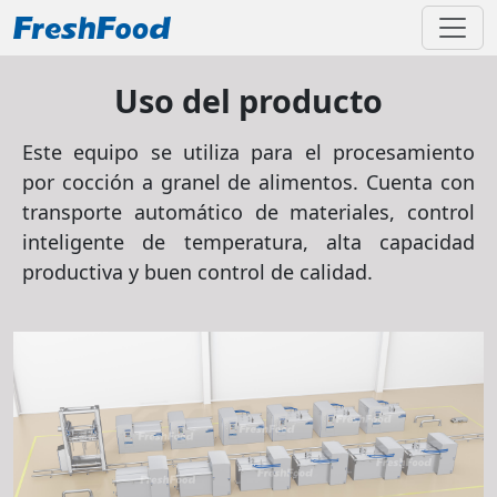
Uso del producto
Este equipo se utiliza para el procesamiento
por cocción a granel de alimentos. Cuenta con
transporte automático de materiales, control
inteligente de temperatura, alta capacidad
productiva y buen control de calidad.