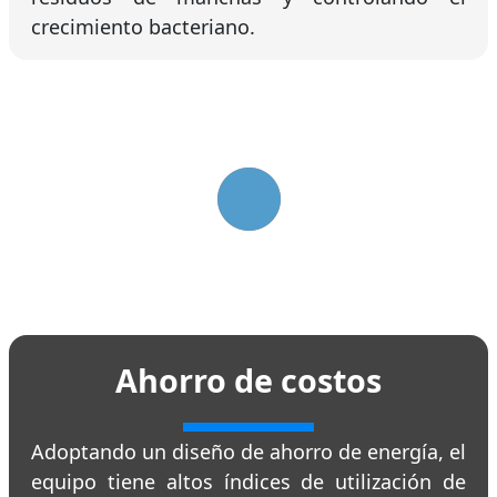
crecimiento bacteriano.
Ahorro de costos
Adoptando un diseño de ahorro de energía, el
equipo tiene altos índices de utilización de