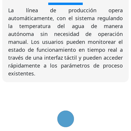
La línea de producción opera
automáticamente, con el sistema regulando
la temperatura del agua de manera
autónoma sin necesidad de operación
manual. Los usuarios pueden monitorear el
estado de funcionamiento en tiempo real a
través de una interfaz táctil y pueden acceder
rápidamente a los parámetros de proceso
existentes.