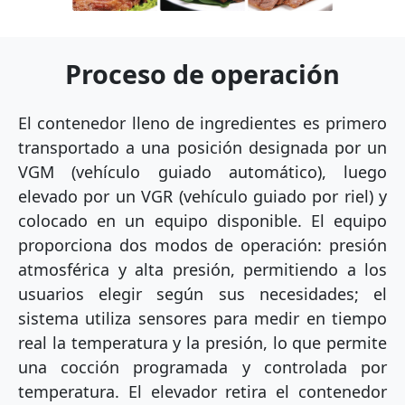
Proceso de operación
El contenedor lleno de ingredientes es primero
transportado a una posición designada por un
VGM (vehículo guiado automático), luego
elevado por un VGR (vehículo guiado por riel) y
colocado en un equipo disponible. El equipo
proporciona dos modos de operación: presión
atmosférica y alta presión, permitiendo a los
usuarios elegir según sus necesidades; el
sistema utiliza sensores para medir en tiempo
real la temperatura y la presión, lo que permite
una cocción programada y controlada por
temperatura. El elevador retira el contenedor