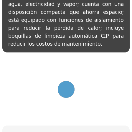
agua, electricidad y vapor; cuenta con una
disposición compacta que ahorra espacio;
está equipado con funciones de aislamiento
para reducir la pérdida de calor; incluye
boquillas de limpieza automática CIP para
reducir los costos de mantenimiento.