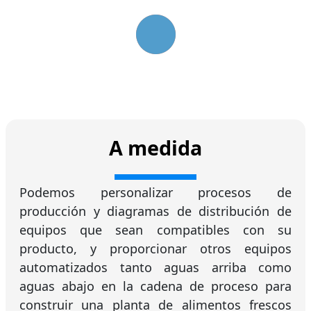
A medida
Podemos personalizar procesos de
producción y diagramas de distribución de
equipos que sean compatibles con su
producto, y proporcionar otros equipos
automatizados tanto aguas arriba como
aguas abajo en la cadena de proceso para
construir una planta de alimentos frescos