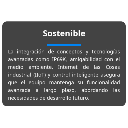
Sostenible
La integración de conceptos y tecnologías
avanzadas como IP69K, amigabilidad con el
medio ambiente, Internet de las Cosas
industrial (IIoT) y control inteligente asegura
que el equipo mantenga su funcionalidad
avanzada a largo plazo, abordando las
necesidades de desarrollo futuro.